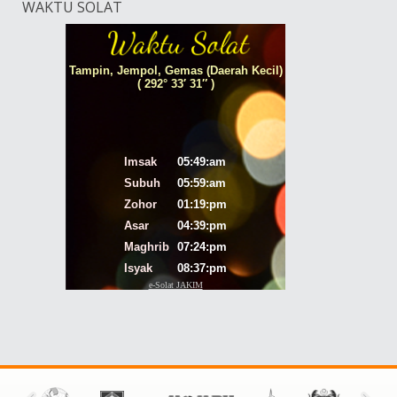
WAKTU SOLAT