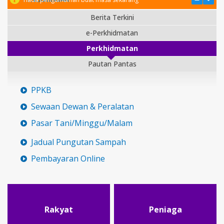
Berita Terkini
e-Perkhidmatan
Perkhidmatan
Pautan Pantas
PPKB
Sewaan Dewan & Peralatan
Pasar Tani/Minggu/Malam
Jadual Pungutan Sampah
Pembayaran Online
Rakyat
Peniaga