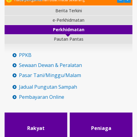
Berita Terkini
e-Perkhidmatan
Perkhidmatan
Pautan Pantas
PPKB
Sewaan Dewan & Peralatan
Pasar Tani/Minggu/Malam
Jadual Pungutan Sampah
Pembayaran Online
Rakyat
Peniaga