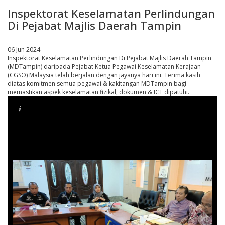
Inspektorat Keselamatan Perlindungan
Di Pejabat Majlis Daerah Tampin
06 Jun 2024
Inspektorat Keselamatan Perlindungan Di Pejabat Majlis Daerah Tampin
(MDTampin) daripada Pejabat Ketua Pegawai Keselamatan Kerajaan
(CGSO) Malaysia telah berjalan dengan jayanya hari ini. Terima kasih
diatas komitmen semua pegawai & kakitangan MDTampin bagi
memastikan aspek keselamatan fizikal, dokumen & ICT dipatuhi.