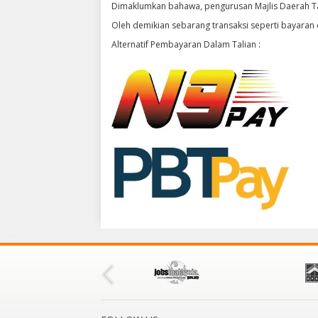
Dimaklumkan bahawa, pengurusan Majlis Daerah 
Oleh demikian sebarang transaksi seperti bayaran 
Alternatif Pembayaran Dalam Talian :