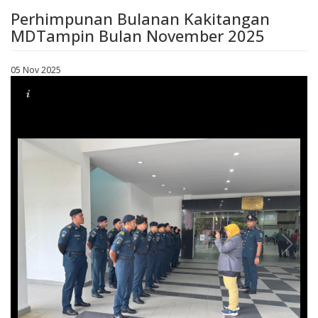
Perhimpunan Bulanan Kakitangan
MDTampin Bulan November 2025
05 Nov 2025